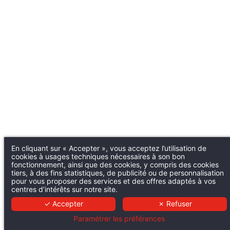
En cliquant sur « Accepter », vous acceptez l’utilisation de
cookies à usages techniques nécessaires à son bon
fonctionnement, ainsi que des cookies, y compris des cookies
tiers, à des fins statistiques, de publicité ou de personnalisation
pour vous proposer des services et des offres adaptés à vos
centres d’intérêts sur notre site.
✓ Accepter
✗ Refuser
Paramétrer les préférences