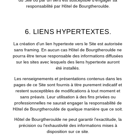
du Site ou par un tiers est susceptible d'engager sa
responsabilité par Hôtel de Bourgtheroulde.
6. LIENS HYPERTEXTES.
La création d'un lien hypertexte vers le Site est autorisée
sans framing. En aucun cas Hôtel de Bourgtheroulde ne
pourra être tenue responsable des informations diffusées
sur les sites avec lesquels des liens hypertexte auront
été installés.
Les renseignements et présentations contenus dans les
pages de ce Site sont fournis à titre purement indicatif et
restent susceptibles de modifications à tout moment et
sans préavis. Leur utilisation à des fins privées ou
professionnelles ne saurait engager la responsabilité de
Hôtel de Bourgtheroulde de quelque manière que ce soit.
Hôtel de Bourgtheroulde ne peut garantir l'exactitude, la
précision ou l'exhaustivité des informations mises à
disposition sur ce site.