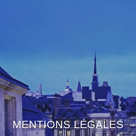
MENTIONS LÉGALES