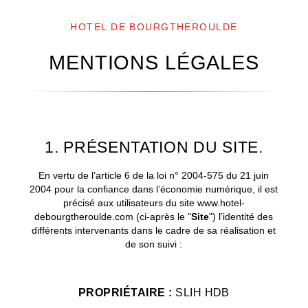
HOTEL DE BOURGTHEROULDE
MENTIONS LÉGALES
1. PRÉSENTATION DU SITE.
En vertu de l’article 6 de la loi n° 2004-575 du 21 juin
2004 pour la confiance dans l’économie numérique, il est
précisé aux utilisateurs du site www.hotel-
debourgtheroulde.com (ci-après le "
Site
") l’identité des
différents intervenants dans le cadre de sa réalisation et
de son suivi :
PROPRIÉTAIRE :
SLIH HDB