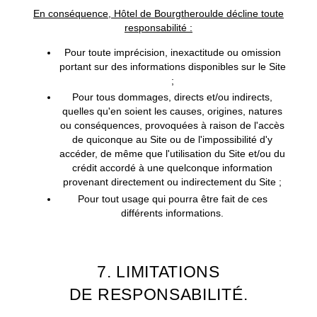
En conséquence, Hôtel de Bourgtheroulde décline toute
responsabilité :
Pour toute imprécision, inexactitude ou omission
portant sur des informations disponibles sur le Site
;
Pour tous dommages, directs et/ou indirects,
quelles qu'en soient les causes, origines, natures
ou conséquences, provoquées à raison de l'accès
de quiconque au Site ou de l'impossibilité d'y
accéder, de même que l'utilisation du Site et/ou du
crédit accordé à une quelconque information
provenant directement ou indirectement du Site ;
Pour tout usage qui pourra être fait de ces
différents informations.
7. LIMITATIONS
DE RESPONSABILITÉ.