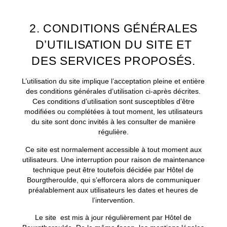
2. CONDITIONS GÉNÉRALES
D’UTILISATION DU SITE ET
DES SERVICES PROPOSÉS.
L’utilisation du site implique l’acceptation pleine et entière
des conditions générales d’utilisation ci-après décrites.
Ces conditions d’utilisation sont susceptibles d’être
modifiées ou complétées à tout moment, les utilisateurs
du site sont donc invités à les consulter de manière
régulière.
Ce site est normalement accessible à tout moment aux
utilisateurs. Une interruption pour raison de maintenance
technique peut être toutefois décidée par Hôtel de
Bourgtheroulde, qui s’efforcera alors de communiquer
préalablement aux utilisateurs les dates et heures de
l’intervention.
Le site est mis à jour régulièrement par Hôtel de