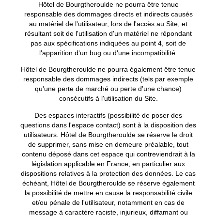
Hôtel de Bourgtheroulde ne pourra être tenue
responsable des dommages directs et indirects causés
au matériel de l'utilisateur, lors de l'accès au Site, et
résultant soit de l'utilisation d'un matériel ne répondant
pas aux spécifications indiquées au point 4, soit de
l'apparition d'un bug ou d'une incompatibilité.
Hôtel de Bourgtheroulde ne pourra également être tenue
responsable des dommages indirects (tels par exemple
qu'une perte de marché ou perte d'une chance)
consécutifs à l'utilisation du Site.
Des espaces interactifs (possibilité de poser des
questions dans l'espace contact) sont à la disposition des
utilisateurs. Hôtel de Bourgtheroulde se réserve le droit
de supprimer, sans mise en demeure préalable, tout
contenu déposé dans cet espace qui contreviendrait à la
législation applicable en France, en particulier aux
dispositions relatives à la protection des données. Le cas
échéant, Hôtel de Bourgtheroulde se réserve également
la possibilité de mettre en cause la responsabilité civile
et/ou pénale de l'utilisateur, notamment en cas de
message à caractère raciste, injurieux, diffamant ou