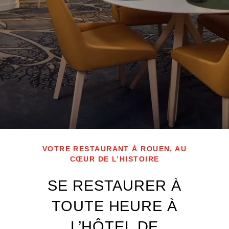
VOTRE RESTAURANT À ROUEN, AU
CŒUR DE L’HISTOIRE
SE RESTAURER À
TOUTE HEURE À
L’HÔTEL DE