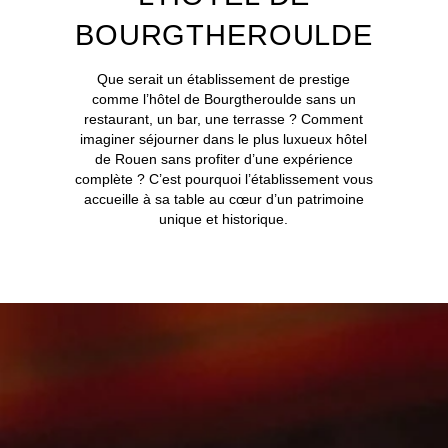
BOURGTHEROULDE
Que serait un établissement de prestige
comme l’hôtel de Bourgtheroulde sans un
restaurant, un bar, une terrasse ? Comment
imaginer séjourner dans le plus luxueux hôtel
de Rouen sans profiter d’une expérience
complète ? C’est pourquoi l’établissement vous
accueille à sa table au cœur d’un patrimoine
unique et historique.