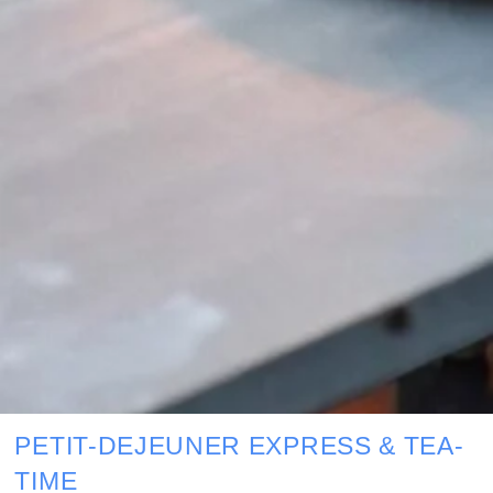
PETIT-DEJEUNER EXPRESS & TEA-
TIME