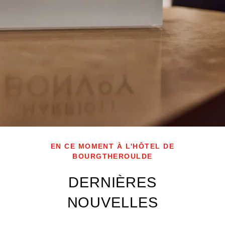
EN CE MOMENT À L'HÔTEL DE
BOURGTHEROULDE
DERNIÈRES
NOUVELLES