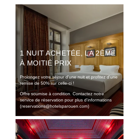
1 NUIT ACHETÉE, LA 2ÈME
À MOITIÉ PRIX
Prolongez votre séjour d'une nuit et profitez d'une
remise de 50% sur celle-ci !
Offre soumise à condition. Contactez notre
service de réservation pour plus d'informations
(reservations@hotelsparouen.com)