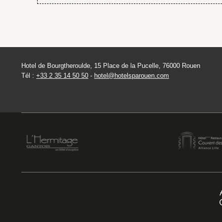
Hotel de Bourgtheroulde, 15 Place de la Pucelle, 76000 Rouen
Tél :
+33 2 35 14 50 50
-
hotel@hotelsparouen.com