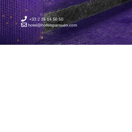
+33 2 35 14 50 50
hotel@hotelsparouen.com