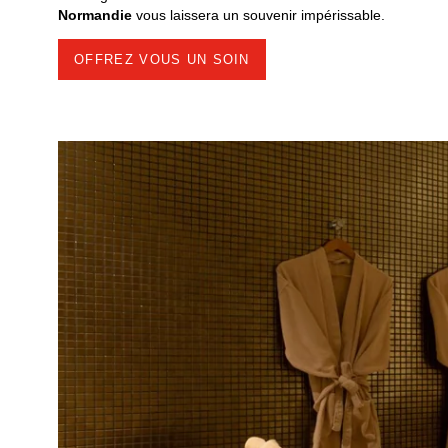
Normandie
vous laissera un souvenir impérissable.
OFFREZ VOUS UN SOIN