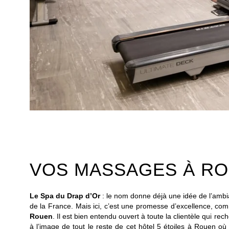
VOS MASSAGES À RO
Le Spa du Drap d’Or
: le nom donne déjà une idée de l’ambi
de la France. Mais ici, c’est une promesse d’excellence, com
Rouen
. Il est bien entendu ouvert à toute la clientèle qui rec
à l’image de tout le reste de cet hôtel 5 étoiles à Rouen où