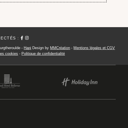
ECTÉS :
urgtheroulde -
Hapi
Design by
MMCréation
-
Mentions légales et CGV
 des cookies
-
Politique de confidentialité