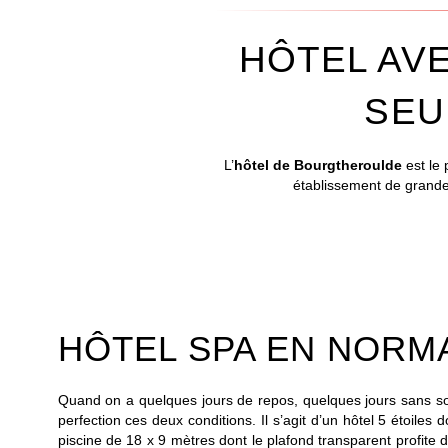
HÔTEL AVE
SEU
L’
hôtel de Bourgtheroulde
est le 
établissement de grande 
HÔTEL SPA EN NORM
Quand on a quelques jours de repos, quelques jours sans souc
perfection ces deux conditions. Il s’agit d’un hôtel 5 étoiles 
piscine de 18 x 9 mètres dont le plafond transparent profite