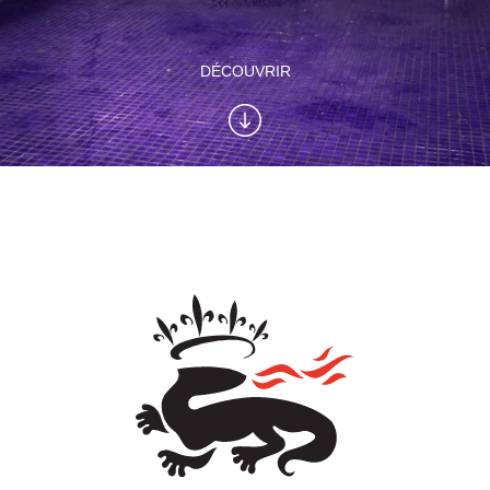
DÉCOUVRIR