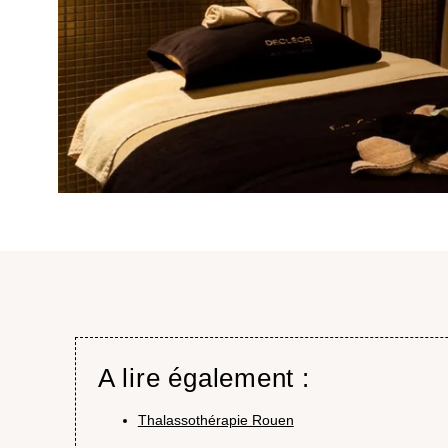
A lire également :
Thalassothérapie Rouen