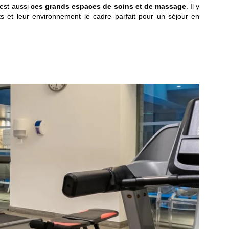
’est aussi
ces grands espaces de soins et de massage
. Il y
 et leur environnement le cadre parfait pour un séjour en