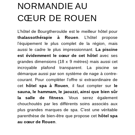
NORMANDIE AU
CŒUR DE ROUEN
L’hôtel de Bourgtheroulde est le meilleur hôtel pour
thalassothérapie à Rouen
. L’hôtel propose
l’équipement le plus complet de la région, mais
aussi le cadre le plus impressionnant.
La piscine
est évidemment le cœur de cet hôtel
avec ses
grandes dimensions (18 x 9 mètres) mais aussi cet
incroyable plafond transparent. La piscine se
démarque aussi par son système de nage à contre-
courant. Pour compléter l’offre si extraordinaire de
cet
hôtel spa à Rouen
, il faut compter sur
le
sauna, le hammam, le jacuzzi, ainsi que bien sûr
la salle de fitness
. Vous serez également
chouchoutés par les différents soins associés aux
plus grandes marques de spa. C’est une véritable
parenthèse de bien-être que propose cet
hôtel spa
au cœur de Rouen
.