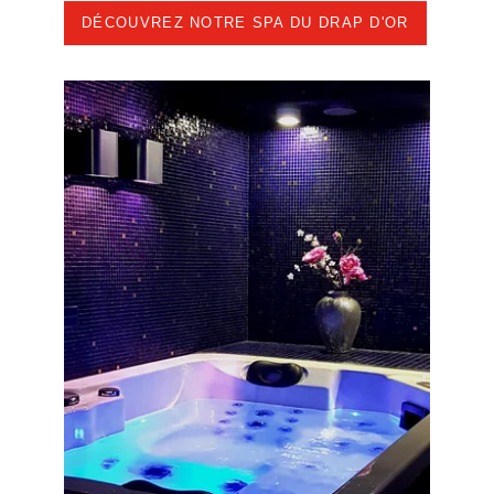
DÉCOUVREZ NOTRE SPA DU DRAP D'OR