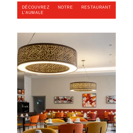
DÉCOUVREZ NOTRE RESTAURANT
L'AUMALE