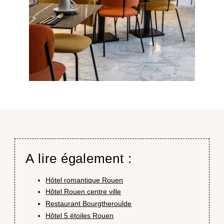
A lire également :
Hôtel romantique Rouen
Hôtel Rouen centre ville
Restaurant Bourgtheroulde
Hôtel 5 étoiles Rouen