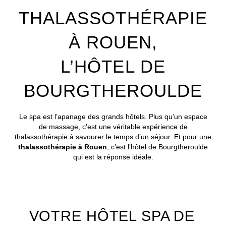
THALASSOTHÉRAPIE
À ROUEN,
L’HÔTEL DE
BOURGTHEROULDE
Le spa est l’apanage des grands hôtels. Plus qu’un espace
de massage, c’est une véritable expérience de
thalassothérapie à savourer le temps d’un séjour. Et pour une
thalassothérapie à Rouen
, c’est l’hôtel de Bourgtheroulde
qui est la réponse idéale.
VOTRE HÔTEL SPA DE