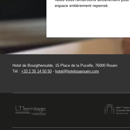
espace entièrement repensé.
Hotel de Bourgtheroulde, 15 Place de la Pucelle, 76000 Rouen
Tél :
+33 2 35 14 50 50
-
hotel@hotelsparouen.com