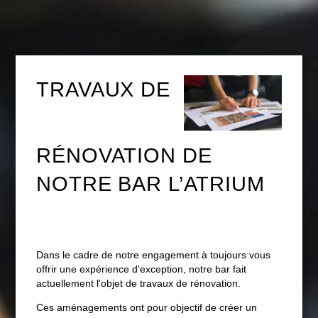
TRAVAUX DE
RÉNOVATION DE
NOTRE BAR L’ATRIUM
Dans le cadre de notre engagement à toujours vous
offrir une expérience d'exception, notre bar fait
actuellement l'objet de travaux de rénovation.
Ces aménagements ont pour objectif de créer un