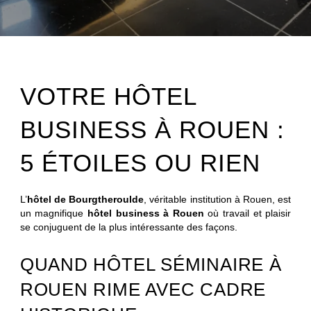
VOTRE HÔTEL
BUSINESS À ROUEN :
5 ÉTOILES OU RIEN
L’
hôtel de Bourgtheroulde
, véritable institution à Rouen, est
un magnifique
hôtel business à Rouen
où travail et plaisir
se conjuguent de la plus intéressante des façons.
QUAND HÔTEL SÉMINAIRE À
ROUEN RIME AVEC CADRE