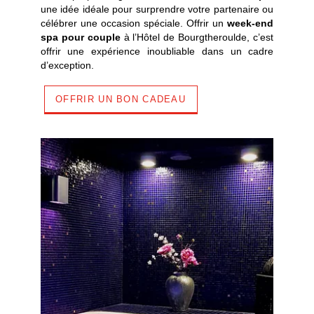
une idée idéale pour surprendre votre partenaire ou
célébrer une occasion spéciale. Offrir un
week-end
spa pour couple
à l’Hôtel de Bourgtheroulde, c’est
offrir une expérience inoubliable dans un cadre
d’exception.
OFFRIR UN BON CADEAU