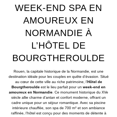
WEEK-END SPA EN
AMOUREUX EN
NORMANDIE À
L’HÔTEL DE
BOURGTHEROULDE
Rouen, la capitale historique de la Normandie, est une
destination idéale pour les couples en quête d’évasion. Situé
au cœur de cette ville au riche patrimoine, l’
Hôtel de
Bourgtheroulde
est le lieu parfait pour un
week-end en
amoureux en Normandie
. Ce monument historique du XVe
siècle allie charme d’antan et confort moderne, offrant un
cadre unique pour un séjour romantique. Avec sa piscine
intérieure chauffée, son spa de 700 m² et son ambiance
raffinée, l’hôtel est conçu pour des moments de détente à