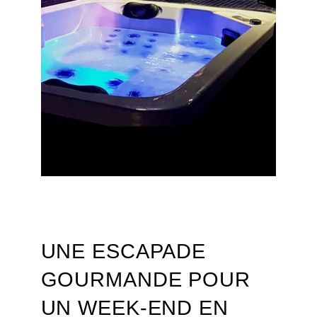
UNE ESCAPADE
GOURMANDE POUR
UN WEEK-END EN