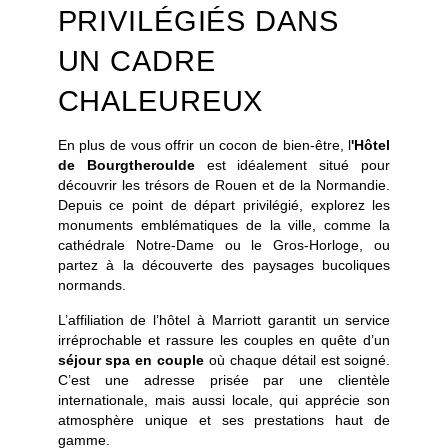
PRIVILÉGIÉS DANS
UN CADRE
CHALEUREUX
En plus de vous offrir un cocon de bien-être, l
'Hôtel
de Bourgtheroulde
est idéalement situé pour
découvrir les trésors de Rouen et de la Normandie.
Depuis ce point de départ privilégié, explorez les
monuments emblématiques de la ville, comme la
cathédrale Notre-Dame ou le Gros-Horloge, ou
partez à la découverte des paysages bucoliques
normands.
L’affiliation de l’hôtel à Marriott garantit un service
irréprochable et rassure les couples en quête d’un
séjour spa en couple
où chaque détail est soigné.
C’est une adresse prisée par une clientèle
internationale, mais aussi locale, qui apprécie son
atmosphère unique et ses prestations haut de
gamme.