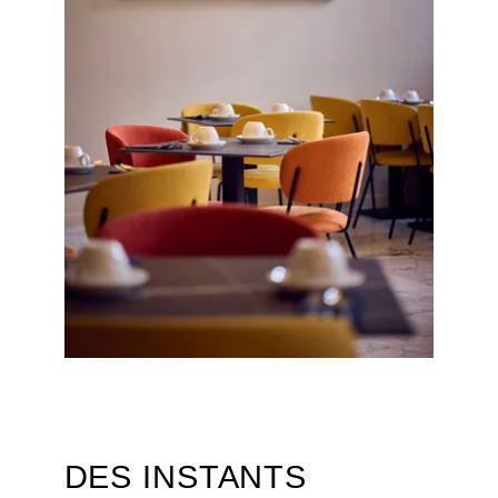
DES INSTANTS