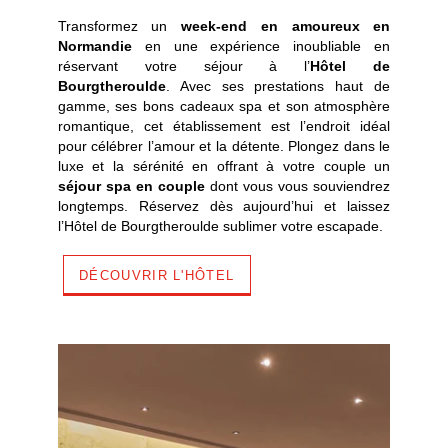
Transformez un
week-end en amoureux en
Normandie
en une expérience inoubliable en
réservant votre séjour à l’
Hôtel de
Bourgtheroulde
. Avec ses prestations haut de
gamme, ses bons cadeaux spa et son atmosphère
romantique, cet établissement est l’endroit idéal
pour célébrer l’amour et la détente. Plongez dans le
luxe et la sérénité en offrant à votre couple un
séjour spa en couple
dont vous vous souviendrez
longtemps. Réservez dès aujourd’hui et laissez
l’Hôtel de Bourgtheroulde sublimer votre escapade.
DÉCOUVRIR L'HÔTEL