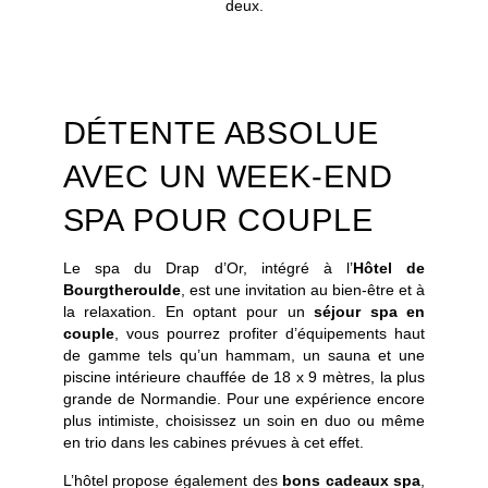
deux.
DÉTENTE ABSOLUE
AVEC UN WEEK-END
SPA POUR COUPLE
Le spa du Drap d’Or, intégré à l’
Hôtel de
Bourgtheroulde
, est une invitation au bien-être et à
la relaxation. En optant pour un
séjour spa en
couple
, vous pourrez profiter d’équipements haut
de gamme tels qu’un hammam, un sauna et une
piscine intérieure chauffée de 18 x 9 mètres, la plus
grande de Normandie. Pour une expérience encore
plus intimiste, choisissez un soin en duo ou même
en trio dans les cabines prévues à cet effet.
L’hôtel propose également des
bons cadeaux spa
,